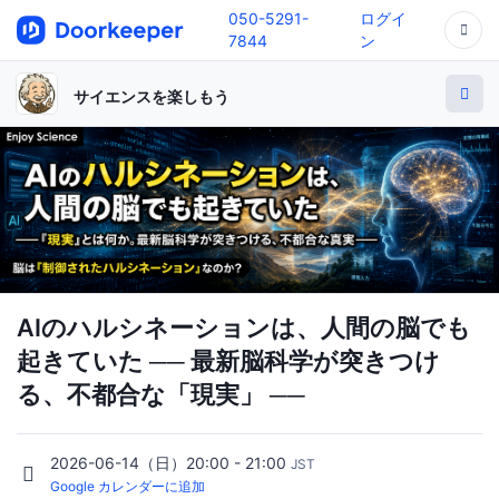
050-5291-
ログイ
7844
ン
サイエンスを楽しもう
AIのハルシネーションは、人間の脳でも
起きていた ── 最新脳科学が突きつけ
る、不都合な「現実」 ──
2026-06-14（日）20:00 - 21:00
JST
Google カレンダーに追加