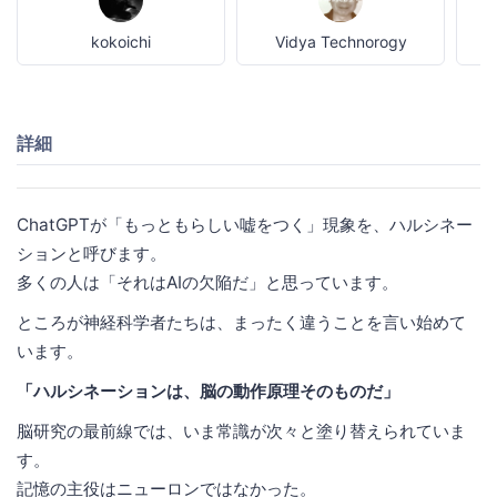
kokoichi
Vidya Technorogy
詳細
ChatGPTが「もっともらしい嘘をつく」現象を、ハルシネー
ションと呼びます。
多くの人は「それはAIの欠陥だ」と思っています。
ところが神経科学者たちは、まったく違うことを言い始めて
います。
「ハルシネーションは、脳の動作原理そのものだ」
脳研究の最前線では、いま常識が次々と塗り替えられていま
す。
記憶の主役はニューロンではなかった。