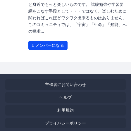
と身近でもっと楽しいものです。 試験勉強や学習要
綱をこなす手段として・・・ではなく、楽しむために
関わればこれほどワクワク出来るものはありません。
このコミュニティでは、「宇宙」「生命」「知能」へ
の探求...
メンバーになる
主催者にお問い合わせ
ヘルプ
利用規約
プライバシーポリシー