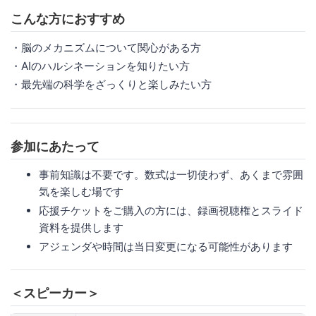
こんな方におすすめ
・脳のメカニズムについて関心がある方
・AIのハルシネーションを知りたい方
・最先端の科学をざっくりと楽しみたい方
参加にあたって
事前知識は不要です。数式は一切使わず、あくまで雰囲
気を楽しむ場です
応援チケットをご購入の方には、録画視聴権とスライド
資料を提供します
アジェンダや時間は当日変更になる可能性があります
＜スピーカー＞