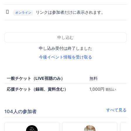
リンクは参加者だけに表示されます。
オンライン
申し込む
申し込み受付は終了しました
今後イベント情報を受け取る
一般チケット（LIVE視聴のみ）
無料
応援チケット（録画、資料含む）
1,000円
前払い
すべて見る
104人の参加者