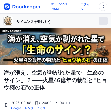
050-5291-
ログイ
7844
ン
サイエンスを楽しもう
海が消え、空気が剥がれた星で「生命の
サイン」？――火星46億年の物語と"ヒョ
ウ柄の石"の正体
2026-03-08（日）20:00 - 21:00
JST
Google カレンダーに追加