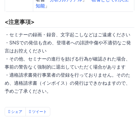
知能
」
<注意事項>
・セミナーの録画・録音、文字起こしなどはご遠慮ください
・SNSでの発信も含め、登壇者への誹謗中傷や不適切なご発
言はお控えください
・その他、セミナーの進行を妨げる行為が確認された場合、
事前の警告なく強制的に退出していただく場合があります
・適格請求書発行事業者の登録を行っておりません。そのた
め、適格請求書（インボイス）の発行はできかねますので、
予めご了承ください。
シェア
ツイート