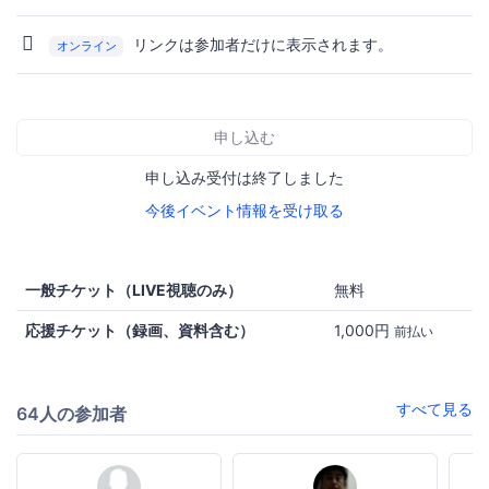
リンクは参加者だけに表示されます。
オンライン
申し込む
申し込み受付は終了しました
今後イベント情報を受け取る
一般チケット（LIVE視聴のみ）
無料
応援チケット（録画、資料含む）
1,000円
前払い
すべて見る
64人の参加者