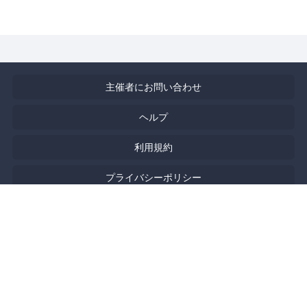
主催者にお問い合わせ
ヘルプ
利用規約
プライバシーポリシー
著作権侵害の報告について
特定商取引法に基づく表記
English
Powered by
Doorkeeper