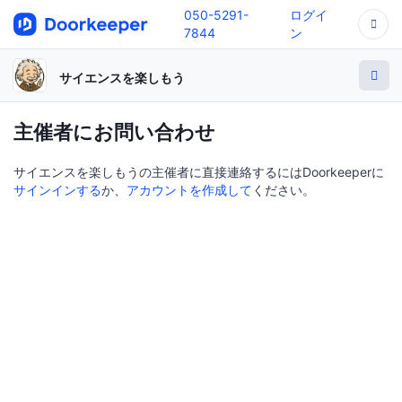
050-5291-
ログイ
7844
ン
サイエンスを楽しもう
主催者にお問い合わせ
サイエンスを楽しもうの主催者に直接連絡するにはDoorkeeperに
サインインする
か、
アカウントを作成して
ください。