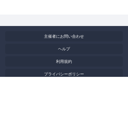
主催者にお問い合わせ
ヘルプ
利用規約
プライバシーポリシー
著作権侵害の報告について
特定商取引法に基づく表記
English
Powered by
Doorkeeper