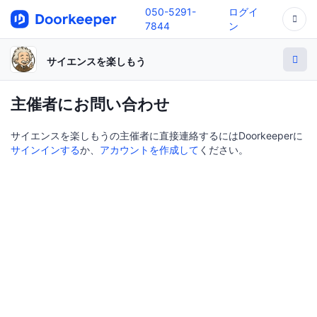
050-5291-
ログイ
7844
ン
サイエンスを楽しもう
主催者にお問い合わせ
サイエンスを楽しもうの主催者に直接連絡するにはDoorkeeperに
サインインする
か、
アカウントを作成して
ください。